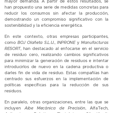
mayor demanda. A partir de estos resultados, se
han propuesto una serie de medidas concretas para
reducir los consumos sin afectar la producción,
demostrando un compromiso significativo con la
sostenibilidad y la eficiencia energética.
En este contexto, otras empresas participantes,
como
BOJ Olañeta S.L.U.
,
INPRONE
y
Manufacturas
RESORT
, han destacado al enfocarse en el servicio
de residuo cero, realizando cambios significativos
para minimizar la generación de residuos e intentar
introducirlos de nuevo en la cadena productiva o
darles fin de vida de residuo. Estas compañías han
centrado sus esfuerzos en la implementación de
políticas específicas para la reducción de sus
residuos.
En paralelo, otras organizaciones, entre las que se
incluyen
Aibe Mecánica de Precisión
, AlfaTech,