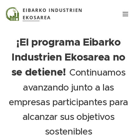
EIBARKO INDUSTRIEN
EKOSAREA
¡El programa Eibarko
Industrien Ekosarea no
se detiene!
Continuamos
avanzando junto a las
empresas participantes para
alcanzar sus objetivos
sostenibles