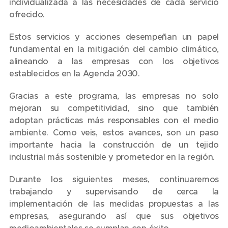
individualizada a las necesidades de cada servicio
ofrecido.
Estos servicios y acciones desempeñan un papel
fundamental en la mitigación del cambio climático,
alineando a las empresas con los objetivos
establecidos en la Agenda 2030.
Gracias a este programa, las empresas no solo
mejoran su competitividad, sino que también
adoptan prácticas más responsables con el medio
ambiente. Como veis, estos avances, son un paso
importante hacia la construcción de un tejido
industrial más sostenible y prometedor en la región.
Durante los siguientes meses, continuaremos
trabajando y supervisando de cerca la
implementación de las medidas propuestas a las
empresas, asegurando así que sus objetivos