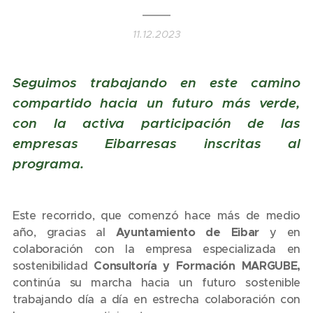
11.12.2023
Seguimos trabajando en este camino
compartido
hacia un futuro más verde,
con la activa participación de las
empresas Eibarresas inscritas al
programa.
Este recorrido, que comenzó hace más de medio
año, gracias al
Ayuntamiento de Eiba
r
y en
colaboración con la empresa especializada en
sostenibilidad
Consultoría y Formación MARGUBE,
continúa su marcha hacia un futuro sostenible
trabajando día a día en estrecha colaboración con