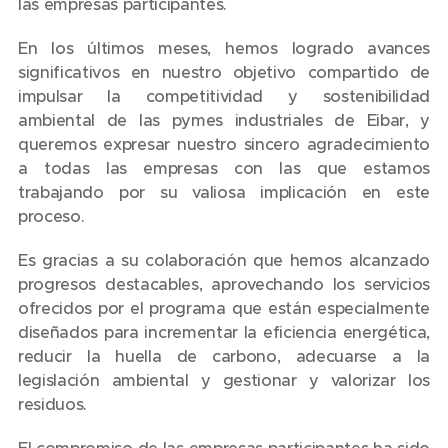
las empresas participantes.
En los últimos meses, hemos logrado avances
significativos en nuestro objetivo compartido de
impulsar la competitividad y sostenibilidad
ambiental de las pymes industriales de Eibar, y
queremos expresar nuestro sincero agradecimiento
a todas las empresas con las que estamos
trabajando por su valiosa implicación en este
proceso.
Es gracias a su colaboración que hemos alcanzado
progresos destacables, aprovechando los servicios
ofrecidos por el programa que están especialmente
diseñados para incrementar la eficiencia energética,
reducir la huella de carbono, adecuarse a la
legislación ambiental y gestionar y valorizar los
residuos.