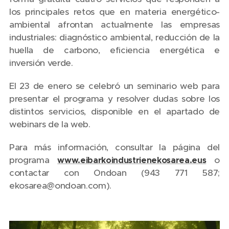
los principales retos que en materia energético-
ambiental afrontan actualmente las empresas
industriales: diagnóstico ambiental, reducción de la
huella de carbono, eficiencia energética e
inversión verde.
El 23 de enero se celebró un seminario web para
presentar el programa y resolver dudas sobre los
distintos servicios, disponible en el apartado de
webinars de la web.
Para más información, consultar la página del
programa
o
www.eibarkoindustrienekosarea.eus
contactar con Ondoan (943 771 587;
ekosarea@ondoan.com).