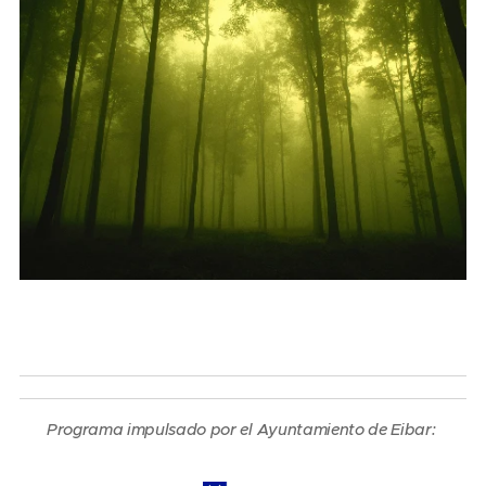
Programa impulsado por el Ayuntamiento de Eibar: