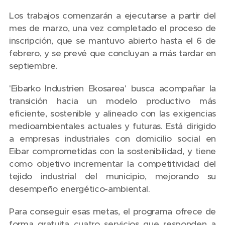
Los trabajos comenzarán a ejecutarse a partir del
mes de marzo, una vez completado el proceso de
inscripción, que se mantuvo abierto hasta el 6 de
febrero, y se prevé que concluyan a más tardar en
septiembre.
'Eibarko Industrien Ekosarea' busca acompañar la
transición hacia un modelo productivo más
eficiente, sostenible y alineado con las exigencias
medioambientales actuales y futuras. Está dirigido
a empresas industriales con domicilio social en
Eibar comprometidas con la sostenibilidad, y tiene
como objetivo incrementar la competitividad del
tejido industrial del municipio, mejorando su
desempeño energético-ambiental.
Para conseguir esas metas, el programa ofrece de
forma gratuita cuatro servicios que responden a