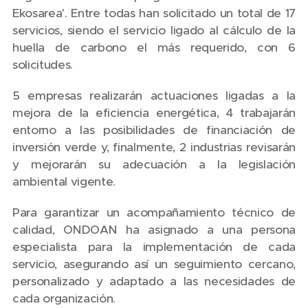
Ekosarea'. Entre todas han solicitado un total de 17
servicios, siendo el servicio ligado al cálculo de la
huella de carbono el más requerido, con 6
solicitudes.
5 empresas realizarán actuaciones ligadas a la
mejora de la eficiencia energética, 4 trabajarán
entorno a las posibilidades de financiación de
inversión verde y, finalmente, 2 industrias revisarán
y mejorarán su adecuación a la legislación
ambiental vigente.
Para garantizar un acompañamiento técnico de
calidad, ONDOAN ha asignado a una persona
especialista para la implementación de cada
servicio, asegurando así un seguimiento cercano,
personalizado y adaptado a las necesidades de
cada organización.